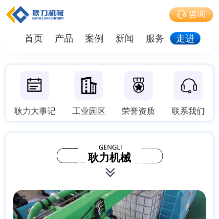
咨询
首页
产品
案例
新闻
服务
走进
耿力大事记
工业园区
荣誉资质
联系我们
耿力机械