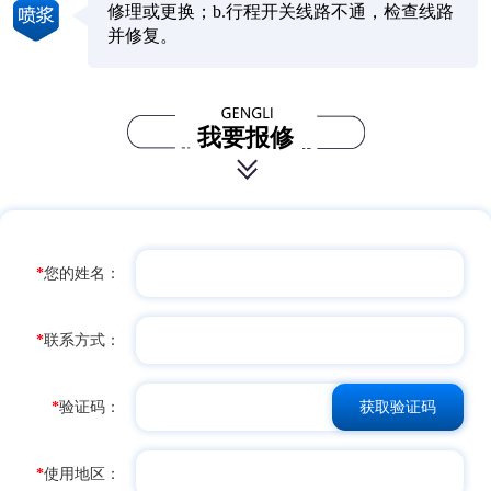
修理或更换；b.行程开关线路不通，检查线路
并修复。
我要报修
*
您的姓名：
*
联系方式：
*
验证码：
*
使用地区：