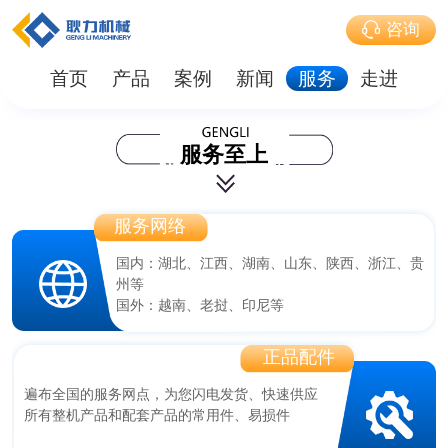
咨询
首页
产品
案例
新闻
服务
走进
服务至上
服务网络
国内：湖北、江西、湖南、山东、陕西、浙江、贵
州等
国外：越南、老挝、印尼等
正品配件
遍布全国的服务网点，为您闪电发货、快速供应
所有整机产品和配套产品的常用件、易损件