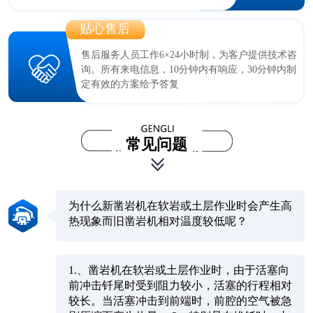
贴心售后
售后服务人员工作6×24小时制，为客户提供技术咨
询。所有来电信息，10分钟内有响应，30分钟内制
定有效的方案给予答复
常见问题
为什么新凿岩机在软岩或土层作业时会产生高
热现象而旧凿岩机相对温度较低呢？
1.、凿岩机在软岩或土层作业时，由于活塞向
前冲击钎尾时受到阻力较小，活塞的行程相对
较长。当活塞冲击到前端时，前腔的空气被急