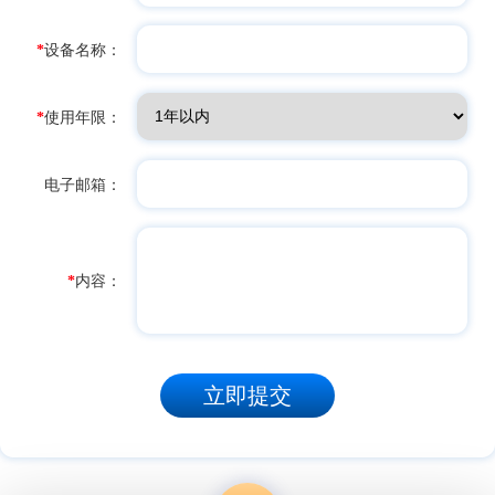
*
设备名称：
*
使用年限：
电子邮箱：
*
内容：
立即提交