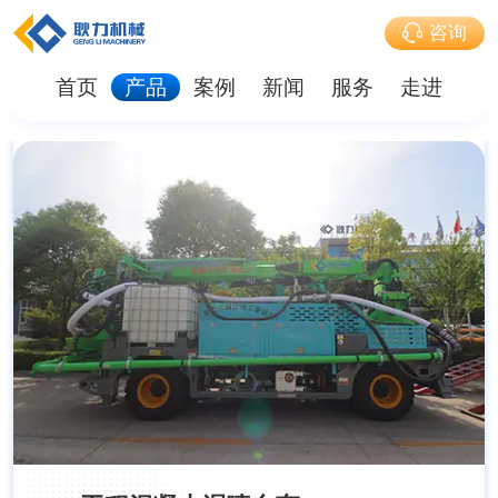
咨询
首页
产品
案例
新闻
服务
走进