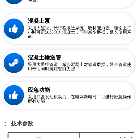
混凝土泵
采用大缸径、长行程泵送系统，吸料能力强，理论上每
小时可泵送35立方混凝土，同时减少磨损，延长使用寿
命。
混凝土输送管
采用大通径管道，减少混凝土对管道磨损，延长管道使
用寿命同时抗堵管能力强
应急功能
采用底盘发动机动力，在电网断电时，可进行应急操作
所有功能
技术参数