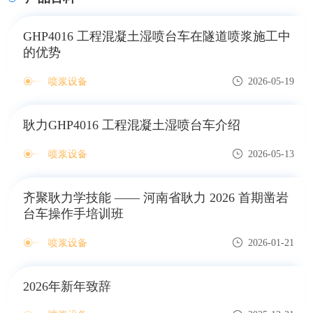
GHP4016 工程混凝土湿喷台车在隧道喷浆施工中
的优势
喷浆设备
2026-05-19
耿力GHP4016 工程混凝土湿喷台车介绍
喷浆设备
2026-05-13
齐聚耿力学技能 —— 河南省耿力 2026 首期凿岩
台车操作手培训班
喷浆设备
2026-01-21
2026年新年致辞