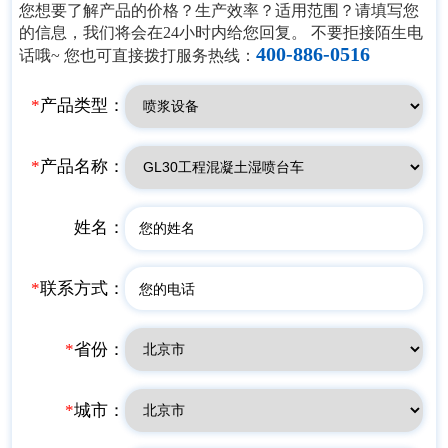
您想要了解产品的价格？生产效率？适用范围？请填写您
的信息，我们将会在24小时内给您回复。 不要拒接陌生电
400-886-0516
话哦~ 您也可直接拨打服务热线：
*
产品类型：
*
产品名称：
姓名：
*
联系方式：
*
省份：
*
城市：