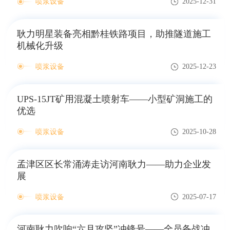
喷浆设备
2025-12-31
耿力明星装备亮相黔桂铁路项目，助推隧道施工
机械化升级
喷浆设备
2025-12-23
UPS-15JT矿用混凝土喷射车——小型矿洞施工的
优选
喷浆设备
2025-10-28
孟津区区长常涌涛走访河南耿力——助力企业发
展
喷浆设备
2025-07-17
河南耿力吹响“六月攻坚”冲锋号——全员备战冲