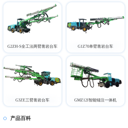
G2ZH-S全工法两臂凿岩台车
G1Z70单臂凿岩台车
G3ZE三臂凿岩台车
GMZ12I智能锚注一体机
产品百科