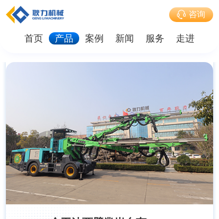
咨询
首页
产品
案例
新闻
服务
走进