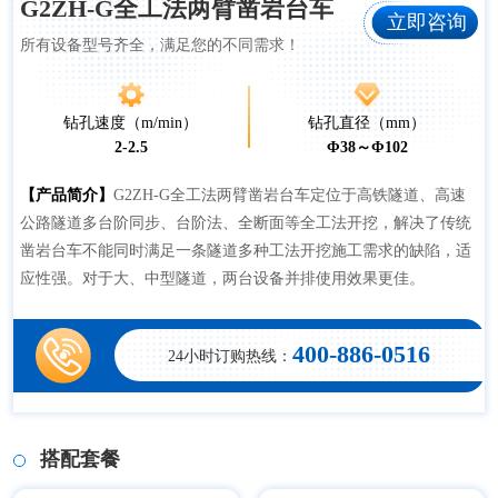
G2ZH-G全工法两臂凿岩台车
立即咨询
所有设备型号齐全，满足您的不同需求！
钻孔速度（m/min）
钻孔直径（mm）
2-2.5
Φ38～Φ102
【产品简介】
G2ZH-G全工法两臂凿岩台车定位于高铁隧道、高速
公路隧道多台阶同步、台阶法、全断面等全工法开挖，解决了传统
凿岩台车不能同时满足一条隧道多种工法开挖施工需求的缺陷，适
应性强。对于大、中型隧道，两台设备并排使用效果更佳。
400-886-0516
24小时订购热线：
搭配套餐