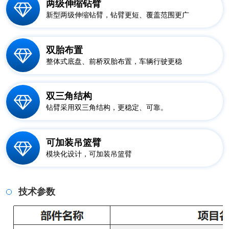
两级伸缩钻臂
新型两级伸缩钻臂，钻臂更短、覆盖范围更广
双胎布置
整体式底盘、前桥双胎布置，车辆行驶更稳
双三角结构
钻臂采用双三角结构，更稳定、可靠。
可加装吊篮臂
模块化设计，可加装吊篮臂
技术参数