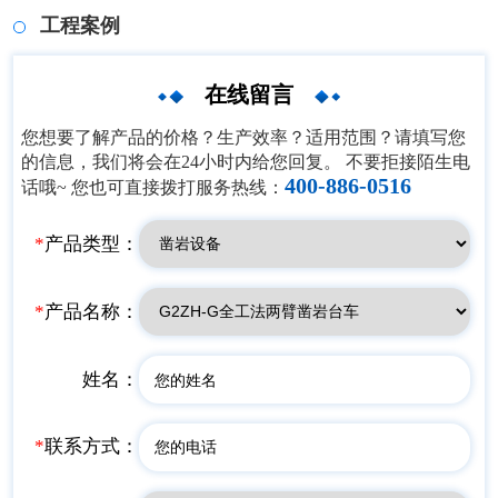
工程案例
在线留言
您想要了解产品的价格？生产效率？适用范围？请填写您
的信息，我们将会在24小时内给您回复。 不要拒接陌生电
400-886-0516
话哦~ 您也可直接拨打服务热线：
*
产品类型：
*
产品名称：
姓名：
*
联系方式：