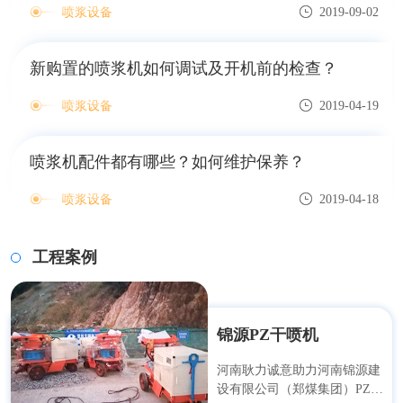
喷浆设备
2019-09-02
新购置的喷浆机如何调试及开机前的检查？
喷浆设备
2019-04-19
喷浆机配件都有哪些？如何维护保养？
喷浆设备
2019-04-18
工程案例
锦源PZ干喷机
河南耿力诚意助力河南锦源建
设有限公司（郑煤集团）PZ-