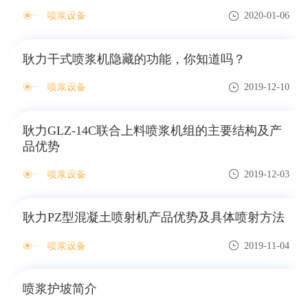
喷浆设备
2020-01-06
耿力干式喷浆机隐藏的功能，你知道吗？
喷浆设备
2019-12-10
耿力GLZ-14C联合上料喷浆机组的主要结构及产
品优势
喷浆设备
2019-12-03
耿力PZ型混凝土喷射机产品优势及具体喷射方法
喷浆设备
2019-11-04
喷浆护坡简介