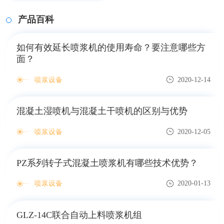
产品百科
如何有效延长喷浆机的使用寿命？要注意哪些方
面？
喷浆设备
2020-12-14
混凝土湿喷机与混凝土干喷机的区别与优势
喷浆设备
2020-12-05
PZ系列转子式混凝土喷浆机有哪些技术优势？
喷浆设备
2020-01-13
GLZ-14C联合自动上料喷浆机组