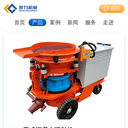
咨询
首页
产品
案例
新闻
服务
走进