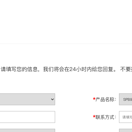
请填写您的信息，我们将会在24小时内给您回复。 不要
*
产品名称：
*
联系方式：