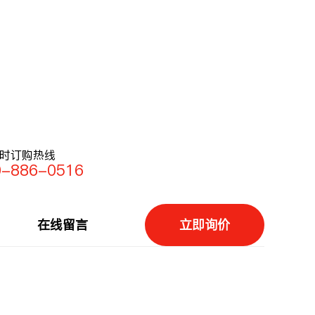
小时订购热线
0-886-0516
在线留言
立即询价