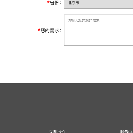
*
省份：
*
您的需求：
立即报价
服务中