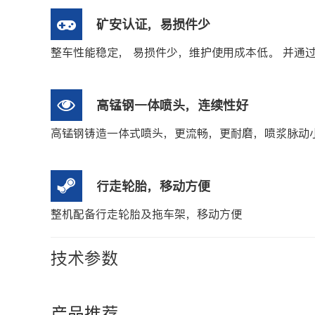
矿安认证，易损件少
整车性能稳定， 易损件少，维护使用成本低。 并通
高锰钢一体喷头，连续性好
高锰钢铸造一体式喷头，更流畅，更耐磨，喷浆脉动
行走轮胎，移动方便
整机配备行走轮胎及拖车架，移动方便
技术参数
产品推荐