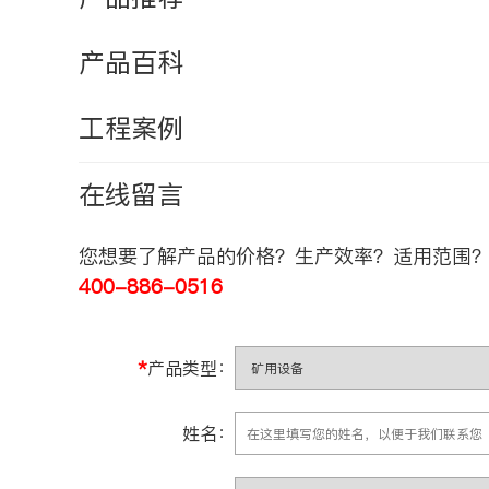
产品百科
工程案例
在线留言
您想要了解产品的价格？生产效率？适用范围？
400-886-0516
*
产品类型：
姓名：