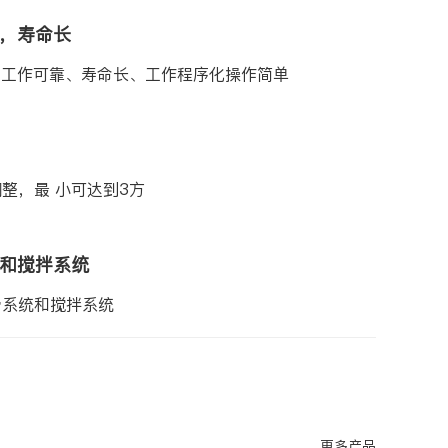
制，寿命长
，工作可靠、寿命长、工作程序化操作简单
整，最 小可达到3方
和搅拌系统
滑系统和搅拌系统
更多产品