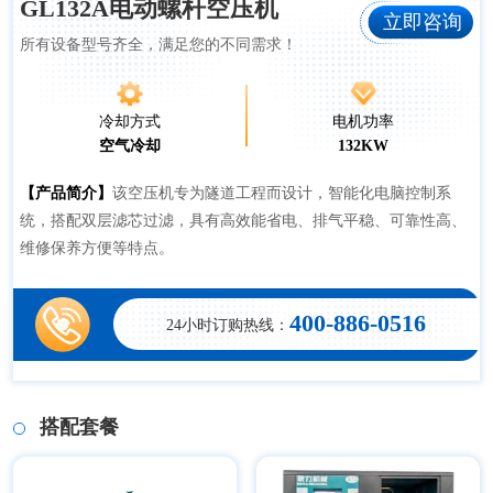
GL132A电动螺杆空压机
立即咨询
所有设备型号齐全，满足您的不同需求！
冷却方式
电机功率
空气冷却
132KW
【产品简介】
该空压机专为隧道工程而设计，智能化电脑控制系
统，搭配双层滤芯过滤，具有高效能省电、排气平稳、可靠性高、
维修保养方便等特点。
400-886-0516
24小时订购热线：
搭配套餐