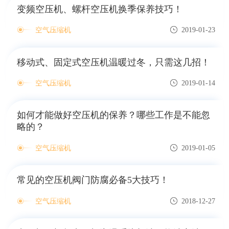
变频空压机、螺杆空压机换季保养技巧！
空气压缩机
2019-01-23
移动式、固定式空压机温暖过冬，只需这几招！
空气压缩机
2019-01-14
如何才能做好空压机的保养？哪些工作是不能忽
略的？
空气压缩机
2019-01-05
常见的空压机阀门防腐必备5大技巧！
空气压缩机
2018-12-27