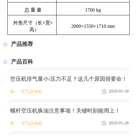
总 重 量
1700 kg
外形尺寸（长×宽×
2000×1550×1710 mm
高
）
产品推荐
产品百科
空压机排气量小/压力不足？这几个原因很要命！
空气压缩机
2019-01-30
螺杆空压机换油注意事项！关键时刻能用上！
空气压缩机
2019-01-28