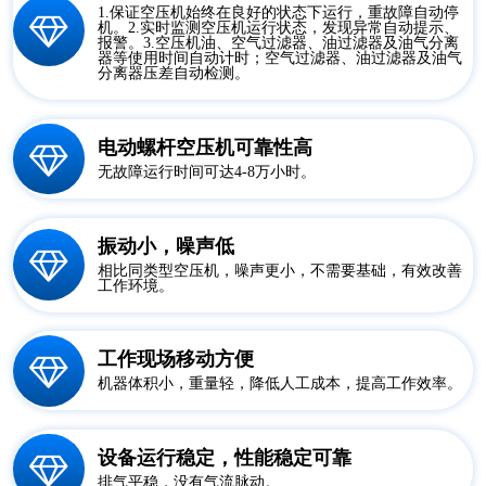
1.保证空压机始终在良好的状态下运行，重故障自动停
机。2.实时监测空压机运行状态，发现异常自动提示、
报警。3.空压机油、空气过滤器、油过滤器及油气分离
器等使用时间自动计时；空气过滤器、油过滤器及油气
分离器压差自动检测。
电动螺杆空压机可靠性高
无故障运行时间可达4-8万小时。
振动小，噪声低
相比同类型空压机，噪声更小，不需要基础，有效改善
工作环境。
工作现场移动方便
机器体积小，重量轻，降低人工成本，提高工作效率。
设备运行稳定，性能稳定可靠
排气平稳，没有气流脉动。