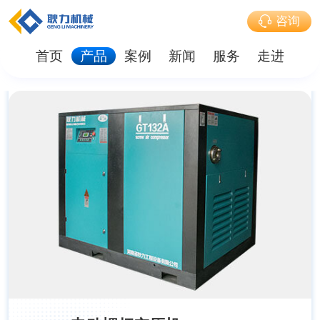
咨询
首页
产品
案例
新闻
服务
走进