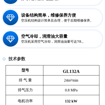
设备结构简单，维修保养方便
空压机结构设计简单且合理，便于后期维修保养。
空气冷却，润滑油大容量
空压机采用空气冷却，润滑油油量可达70L。
技术参数
型号
GL132A
排 气 量
24m³/min
排气压力
0.8 MPa
电机功率
132 kW