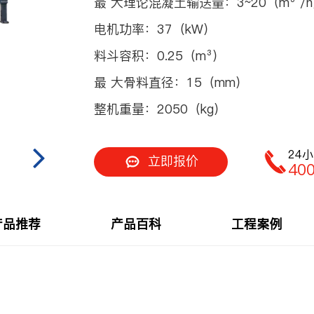
最 大理论混凝土输送量：
3~20（m³ /
车
电机功率：
37（kW）
喷射机
料斗容积：
0.25（m³）
最 大骨料直径：
15（mm）
喷射机械手
整机重量：
2050（kg）
24
立即报价
40
机
产品推荐
产品百科
工程案例