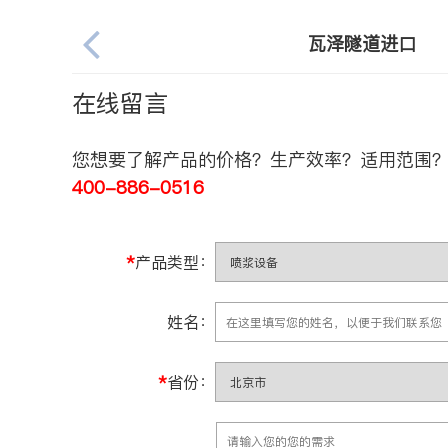
立即咨询
查看详情
立即
瓦泽隧道进口
在线留言
您想要了解产品的价格？生产效率？适用范围？
400-886-0516
*
产品类型：
姓名：
*
省份：