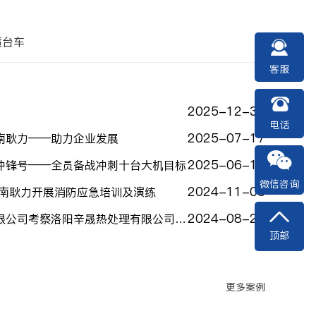
喷台车
客服
2025-12-31
电话
2025-07-17
南耿力——助力企业发展
2025-06-19
”冲锋号——全员备战冲刺十台大机目标
微信咨询
2024-11-08
河南耿力开展消防应急培训及演练
2024-08-28
北京首钢吉泰安新材料有限公司考察洛阳辛晟热处理有限公司探索合作新篇章
顶部
更多案例