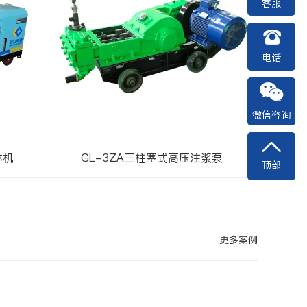
客服
电话
微信咨询
体机
GL-3ZA三柱塞式高压注浆泵
顶部
更多案例