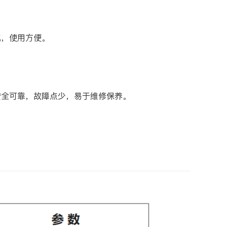
化，使用方便。
安全可靠，故障点少，易于维修保养。