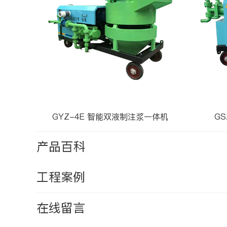
GYZ-4E 智能双液制注浆一体机
G
产品百科
工程案例
在线留言