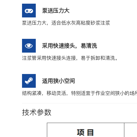
泵送压力大
泵送压力大，适合低水灰高粘度砂浆注浆
采用快速接头，易清洗
注浆管采用快速接头连接，易于拆卸和清洗。
适用狭小空间
结构紧凑，移动灵活，特别适宜于作业空间狭小的场
技术参数