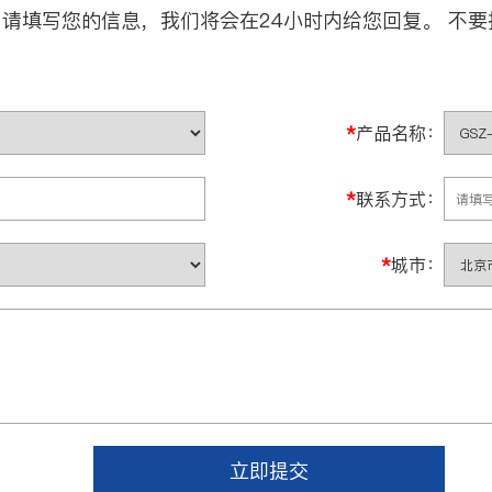
请填写您的信息，我们将会在24小时内给您回复。 不要
*
产品名称：
*
联系方式：
咨询
查看详情
立即咨询
查看
*
城市：
立即提交