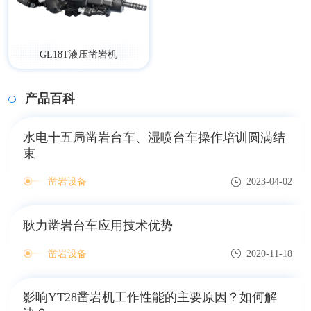
GL18T液压凿岩机
产品百科
水电十五局凿岩台车、湿喷台车操作培训圆满结
束
凿岩设备
2023-04-02
耿力凿岩台车应用技术优势
凿岩设备
2020-11-18
影响YT28凿岩机工作性能的主要原因？如何解