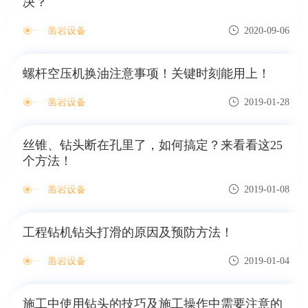
决？
凿岩设备
2020-09-06
螺杆空压机换油注意事项！关键时刻能用上！
凿岩设备
2019-01-28
丝锥、钻头断在孔里了，如何搞定？来看看这25
个方法！
凿岩设备
2019-01-08
工程钻机钻头打滑的原因及预防方法！
凿岩设备
2019-01-04
施工中使用钻头的技巧及施工操作中需要注意的