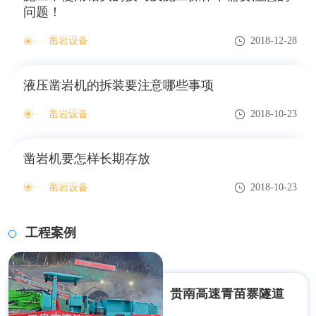
问题！
凿岩设备
2018-12-28
液压凿岩机的拆装要注意哪些事项
凿岩设备
2018-10-23
凿岩机要怎样长期存放
凿岩设备
2018-10-23
工程案例
贵南高速青苗寨隧道