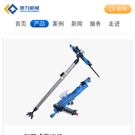
咨询
首页
产品
案例
新闻
服务
走进