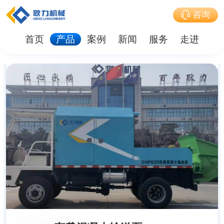
咨询
首页
产品
案例
新闻
服务
走进