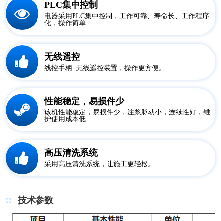
PLC集中控制
电器采用PLC集中控制，工作可靠、寿命长、工作程序
化，操作简单
无线遥控
线控手柄+无线遥控装置，操作更方便。
性能稳定，易损件少
该机性能稳定，易损件少，注浆脉动小，连续性好，维
护使用成本低
高压清洗系统
采用高压清洗系统，让施工更轻松。
技术参数