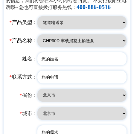
的信息，我们将会在24小时内给您回复。 不要拒接陌生电
400-886-0516
话哦~ 您也可直接拨打服务热线：
*
产品类型：
*
产品名称：
姓名：
*
联系方式：
*
省份：
*
城市：