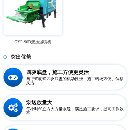
GYP-90D液压湿喷机
突出优势
四驱底盘，施工方便更灵活
自行式轮式四驱底盘的机动性强，施工转场方便、位移
灵活
泵送放量大
每小时60立方大方量泵送，满足施工要求，提高工作效
率