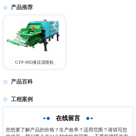
产品推荐
GYP-90D液压湿喷机
产品百科
工程案例
在线留言
您想要了解产品的价格？生产效率？适用范围？请填写您