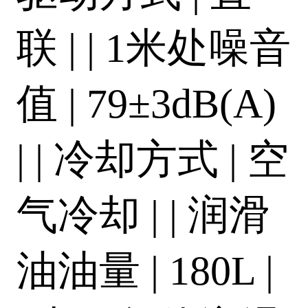
联 | | 1米处噪音
值 | 79±3dB(A)
| | 冷却方式 | 空
气冷却 | | 润滑
油油量 | 180L |