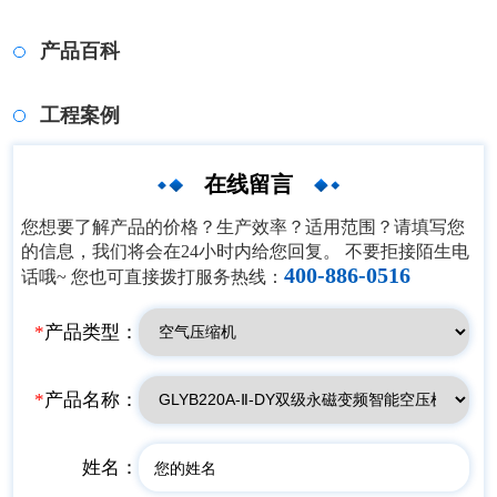
产品百科
工程案例
在线留言
您想要了解产品的价格？生产效率？适用范围？请填写您
的信息，我们将会在24小时内给您回复。 不要拒接陌生电
400-886-0516
话哦~ 您也可直接拨打服务热线：
*
产品类型：
*
产品名称：
姓名：