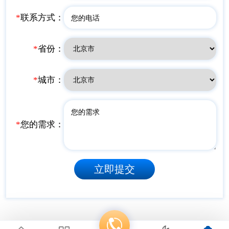
*
联系方式：
*
省份：
*
城市：
*
您的需求：
立即提交