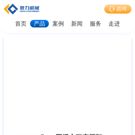
咨询
首页
产品
案例
新闻
服务
走进