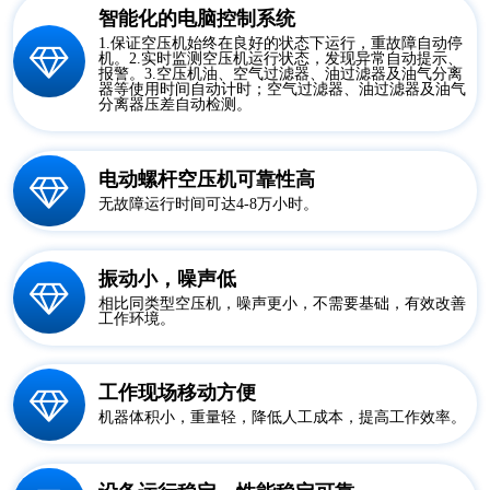
智能化的电脑控制系统
1.保证空压机始终在良好的状态下运行，重故障自动停
机。2.实时监测空压机运行状态，发现异常自动提示、
报警。3.空压机油、空气过滤器、油过滤器及油气分离
器等使用时间自动计时；空气过滤器、油过滤器及油气
分离器压差自动检测。
电动螺杆空压机可靠性高
无故障运行时间可达4-8万小时。
振动小，噪声低
相比同类型空压机，噪声更小，不需要基础，有效改善
工作环境。
工作现场移动方便
机器体积小，重量轻，降低人工成本，提高工作效率。