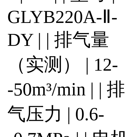
GLYB220A-Ⅱ-
DY | | 排气量
（实测） | 12-
-50m³/min | | 排
气压力 | 0.6-