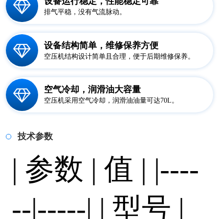
设备运行稳定，性能稳定可靠
排气平稳，没有气流脉动。
设备结构简单，维修保养方便
空压机结构设计简单且合理，便于后期维修保养。
空气冷却，润滑油大容量
空压机采用空气冷却，润滑油油量可达70L。
技术参数
| 参数 | 值 | |----
--|-----| | 型号 |