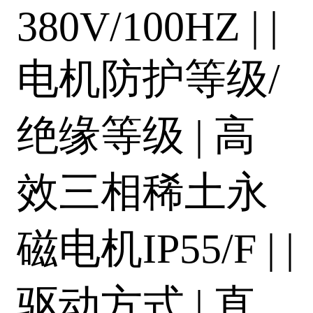
380V/100HZ | |
电机防护等级/
绝缘等级 | 高
效三相稀土永
磁电机IP55/F | |
驱动方式 | 直