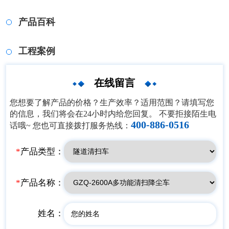
产品百科
工程案例
在线留言
您想要了解产品的价格？生产效率？适用范围？请填写您
的信息，我们将会在24小时内给您回复。 不要拒接陌生电
400-886-0516
话哦~ 您也可直接拨打服务热线：
*
产品类型：
*
产品名称：
姓名：