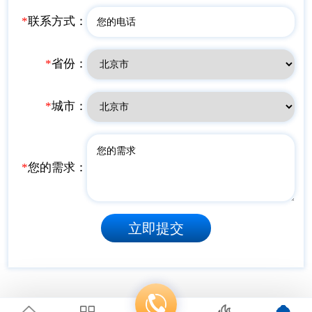
*
联系方式：
*
省份：
*
城市：
*
您的需求：
立即提交