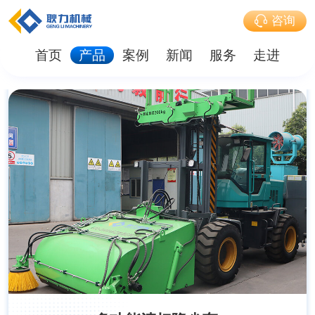
咨询
首页
产品
案例
新闻
服务
走进