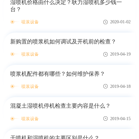
湿喷机价格由什么决定？耿力湿喷机多少钱一
台？
喷浆设备
2020-01-02
新购置的喷浆机如何调试及开机前的检查？
喷浆设备
2019-04-19
喷浆机配件都有哪些？如何维护保养？
喷浆设备
2019-04-18
混凝土湿喷机停机检查主要内容是什么？
喷浆设备
2019-04-15
干喷机和湿喷机的主要区别是什么？