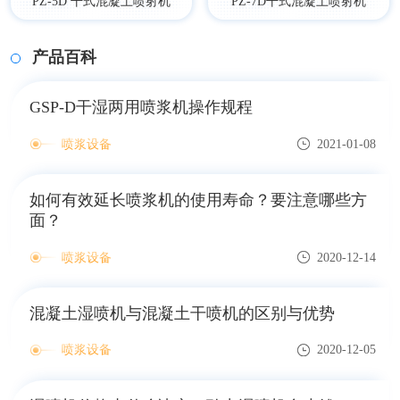
PZ-5D 干式混凝土喷射机
PZ-7D干式混凝土喷射机
产品百科
GSP-D干湿两用喷浆机操作规程
喷浆设备
2021-01-08
如何有效延长喷浆机的使用寿命？要注意哪些方
面？
喷浆设备
2020-12-14
混凝土湿喷机与混凝土干喷机的区别与优势
喷浆设备
2020-12-05