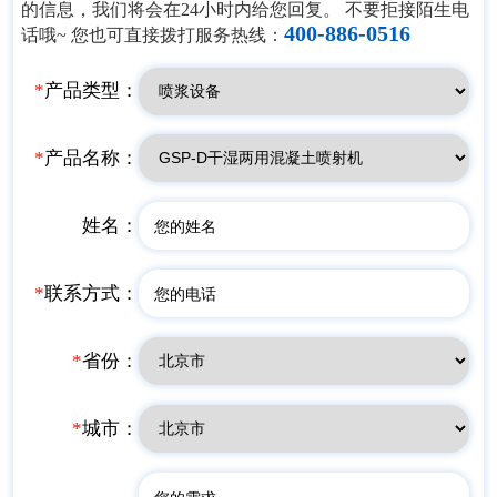
的信息，我们将会在24小时内给您回复。 不要拒接陌生电
400-886-0516
话哦~ 您也可直接拨打服务热线：
*
产品类型：
*
产品名称：
姓名：
*
联系方式：
*
省份：
*
城市：