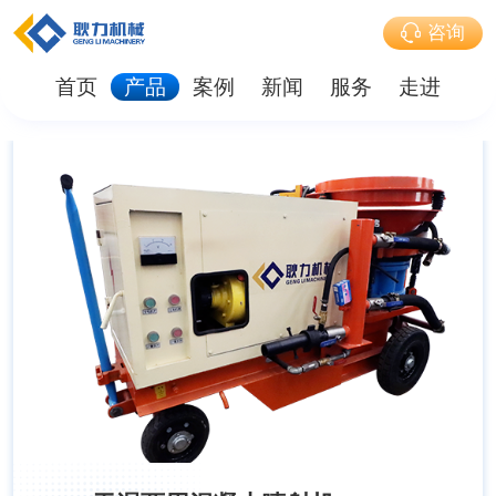
咨询
首页
产品
案例
新闻
服务
走进