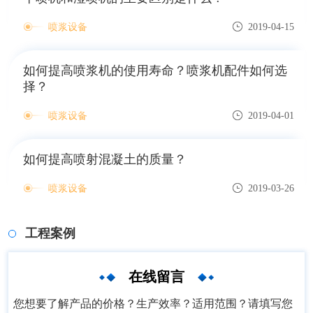
喷浆设备
2019-04-15
如何提高喷浆机的使用寿命？喷浆机配件如何选
择？
喷浆设备
2019-04-01
如何提高喷射混凝土的质量？
喷浆设备
2019-03-26
工程案例
在线留言
您想要了解产品的价格？生产效率？适用范围？请填写您