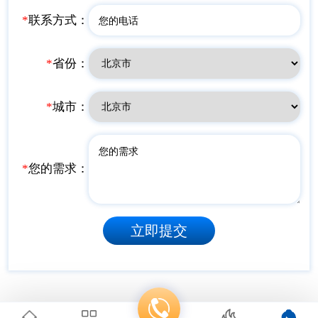
*
联系方式：
*
省份：
*
城市：
*
您的需求：
立即提交