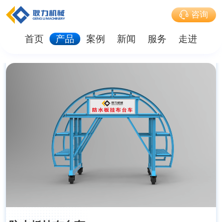
咨询
首页
产品
案例
新闻
服务
走进