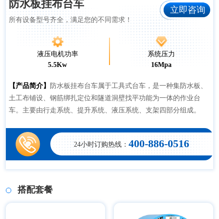
防水板挂布台车
立即咨询
所有设备型号齐全，满足您的不同需求！
液压电机功率
系统压力
5.5Kw
16Mpa
【产品简介】
防水板挂布台车属于工具式台车，是一种集防水板、
土工布铺设、钢筋绑扎定位和隧道洞壁找平功能为一体的作业台
车。主要由行走系统、提升系统、液压系统、支架四部分组成。
400-886-0516
24小时订购热线：
搭配套餐