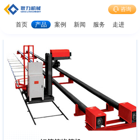
咨询
首页
产品
案例
新闻
服务
走进