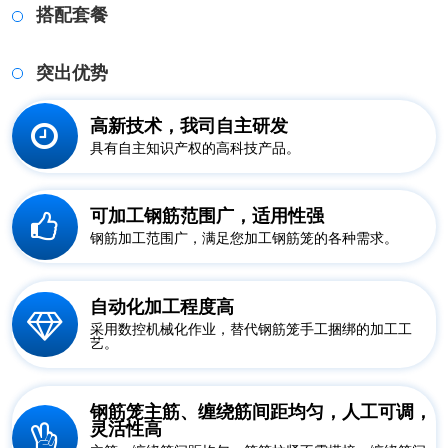
搭配套餐
突出优势
高新技术，我司自主研发
具有自主知识产权的高科技产品。
可加工钢筋范围广，适用性强
钢筋加工范围广，满足您加工钢筋笼的各种需求。
自动化加工程度高
采用数控机械化作业，替代钢筋笼手工捆绑的加工工
艺。
钢筋笼主筋、缠绕筋间距均匀，人工可调，
灵活性高