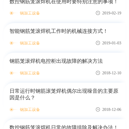
数控钢筋笼滚焊机在使用时要特别注意的事项！
钢加工设备
2019-02-19
智能钢筋笼滚焊机工作时的机械连接方式！
钢加工设备
2019-01-03
钢筋笼滚焊机电控柜出现故障的解决方法
钢加工设备
2018-12-10
日常运行时钢筋滚笼焊机偶尔出现噪音的主要原
因是什么？
钢加工设备
2018-12-06
数控钢筋笼滚焊机日常的故障排除及解决办法！