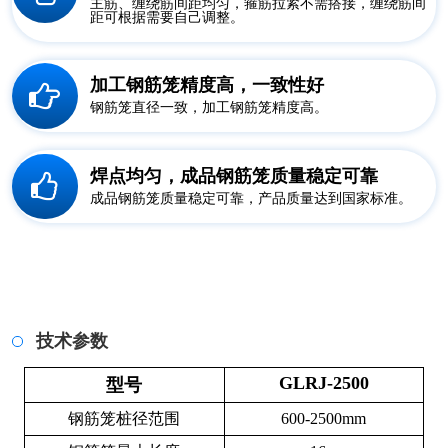
主筋、缠绕筋间距均匀，箍筋拉紧不需搭接，缠绕筋间
距可根据需要自己调整。
加工钢筋笼精度高，一致性好
钢筋笼直径一致，加工钢筋笼精度高。
焊点均匀，成品钢筋笼质量稳定可靠
成品钢筋笼质量稳定可靠，产品质量达到国家标准。
技术参数
GLRJ-2500
型号
钢筋笼桩径范围
600-2500mm