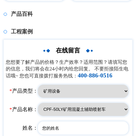
产品百科
工程案例
在线留言
您想要了解产品的价格？生产效率？适用范围？请填写您
的信息，我们将会在24小时内给您回复。 不要拒接陌生电
400-886-0516
话哦~ 您也可直接拨打服务热线：
*
产品类型：
*
产品名称：
姓名：