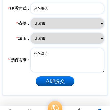
*
联系方式：
*
省份：
*
城市：
*
您的需求：
立即提交