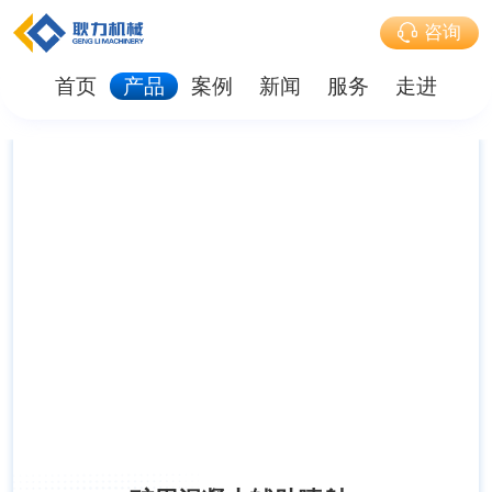
咨询
首页
产品
案例
新闻
服务
走进