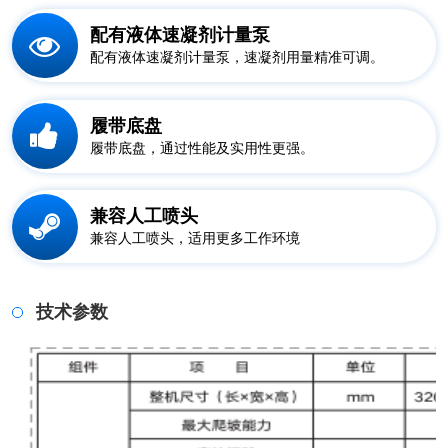
配有液体速凝剂计量泵
配有液体速凝剂计量泵，速凝剂用量精准可调。
履带底盘
履带底盘，通过性能及实用性更强。
兼容人工喷头
兼容人工喷头，适用更多工作环境
技术参数