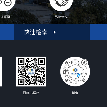
人才招聘
品牌合作
快速检索
机
百度小程序
抖音