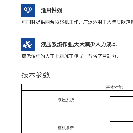
适用性强
可同时提供两台喷浆机工作，广泛适用于大跨度隧道
液压系统作业,大大减少人力成本
取代传统的人工上料施工模式，节省了劳动力。
技术参数
基本性能
液压系统
整机参数