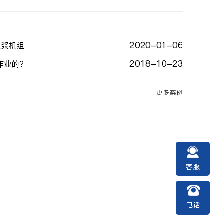
2020-01-06
喷浆机组
2018-10-23
作业的？
更多案例
客服
电话