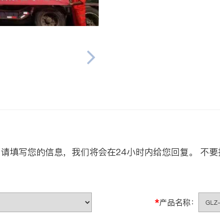
请填写您的信息，我们将会在24小时内给您回复。 不要
*
产品名称：