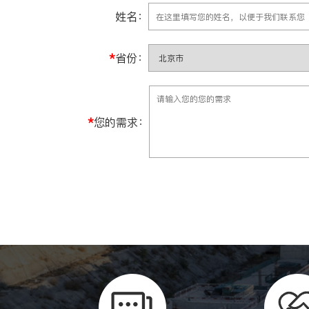
姓名：
*
省份：
*
您的需求：