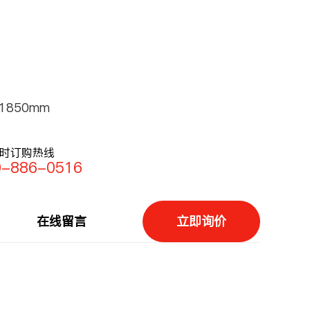
X1850mm
小时订购热线
0-886-0516
在线留言
立即询价