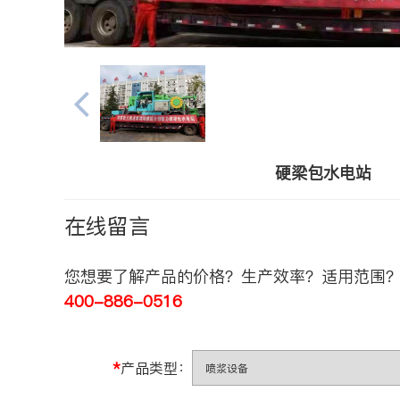
硬梁包水电站
在线留言
您想要了解产品的价格？生产效率？适用范围？
400-886-0516
*
产品类型：