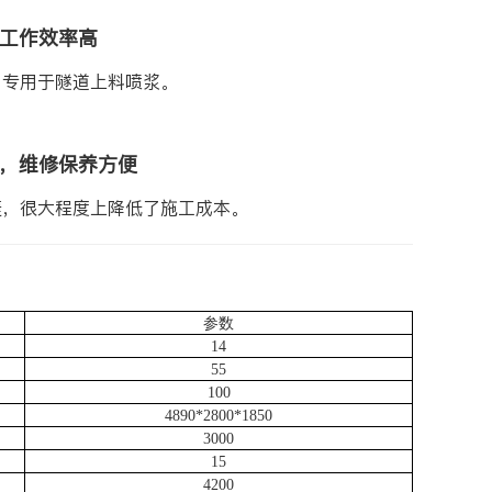
工作效率高
，专用于隧道上料喷浆。
，维修保养方便
捷，很大程度上降低了施工成本。
参数
14
55
100
4890*2800*1850
3000
15
4200