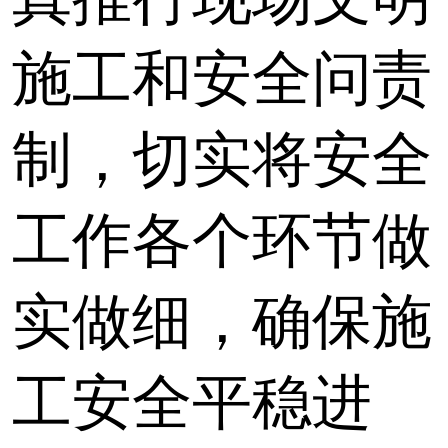
施工和安全问责
制，切实将安全
工作各个环节做
实做细，确保施
工安全平稳进