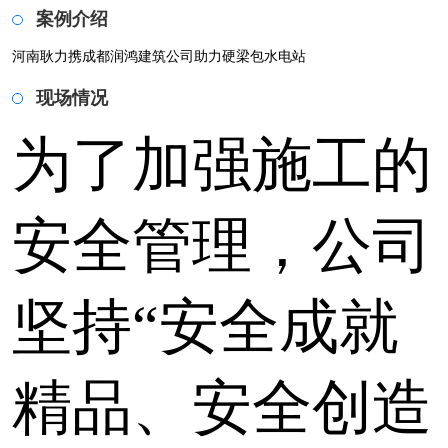
案例介绍
河南耿力携成都润鸿建筑公司助力硬梁包水电站
现场情况
为了加强施工的
安全管理，公司
坚持“安全成就
精品、安全创造