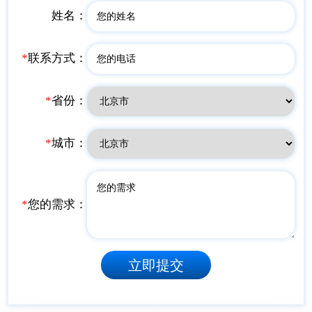
姓名：
*
联系方式：
*
省份：
*
城市：
*
您的需求：
立即提交