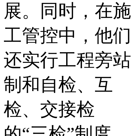
展。同时，在施
工管控中，他们
还实行工程旁站
制和自检、互
检、交接检
的“三检”制度，