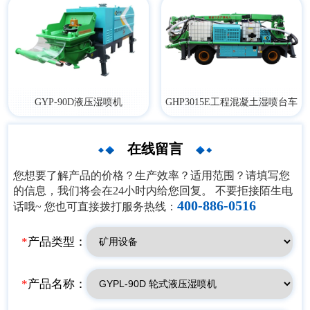
GYP-90D液压湿喷机
​GHP3015E工程混凝土湿喷台车
在线留言
您想要了解产品的价格？生产效率？适用范围？请填写您
的信息，我们将会在24小时内给您回复。 不要拒接陌生电
400-886-0516
话哦~ 您也可直接拨打服务热线：
*
产品类型：
*
产品名称：