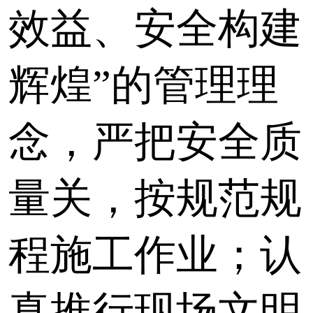
效益、安全构建
辉煌”的管理理
念，严把安全质
量关，按规范规
程施工作业；认
真推行现场文明