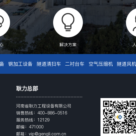
心
解决方案
备
钢加工设备
隧道清扫车
二衬台车
空气压缩机
隧道风
耿力总部
河南省耿力工程设备有限公司
销售热线：400-886-0516
服务热线：12129
邮编：471000
邮箱：vip@gengli.com.cn