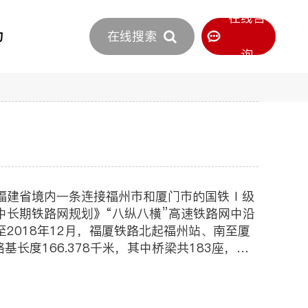
立即报价
在线咨
力
在线搜索
400-886-0516
服务热线
询
福建省境内一条连接福州市和厦门市的国铁Ⅰ级
中长期铁路网规划》“八纵八横”高速铁路网中沿
2018年12月，福厦铁路北起福州站、南至厦
基长度166.378千米，其中桥梁共183座，长
6座，长度27791米。该路线采用了CFG桩、预应
处理软土路基。