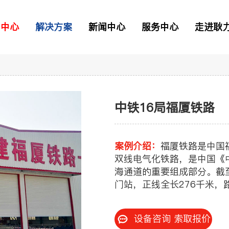
品中心
解决方案
新闻中心
服务中心
走进耿
二衬台车
正品配件
解决方案
中铁16局福厦铁路
资讯
> 常见问题
> 工业园区
> 我要报修
TB混凝土喷射车
案例介绍：
福厦铁路是中国
双线电气化铁路，是中国《
海通道的重要组成部分。截至
凝土喷射车
门站，正线全长276千米，路
度72029.34米；隧道共3
土喷射机
力管桩等桩网结构复合地基
设备咨询 索取报价