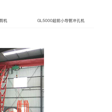
冲剪机
GL5000超前小导管冲孔机