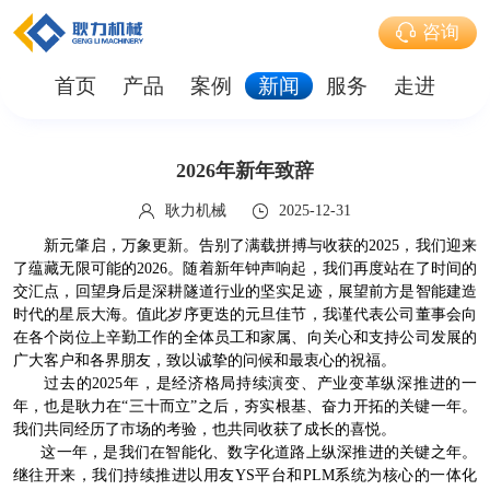
咨询
首页
产品
案例
新闻
服务
走进
2026年新年致辞
耿力机械
2025-12-31
新元肇启，万象更新。告别了满载拼搏与收获的2025，我们迎来
了蕴藏无限可能的2026。随着新年钟声响起，我们再度站在了时间的
交汇点，回望身后是深耕隧道行业的坚实足迹，展望前方是智能建造
时代的星辰大海。值此岁序更迭的元旦佳节，我谨代表公司董事会向
在各个岗位上辛勤工作的全体员工和家属、向关心和支持公司发展的
广大客户和各界朋友，致以诚挚的问候和最衷心的祝福。
过去的2025年，是经济格局持续演变、产业变革纵深推进的一
年，也是耿力在“三十而立”之后，夯实根基、奋力开拓的关键一年。
我们共同经历了市场的考验，也共同收获了成长的喜悦。
这一年，是我们在智能化、数字化道路上纵深推进的关键之年。
继往开来，我们持续推进以用友YS平台和PLM系统为核心的一体化