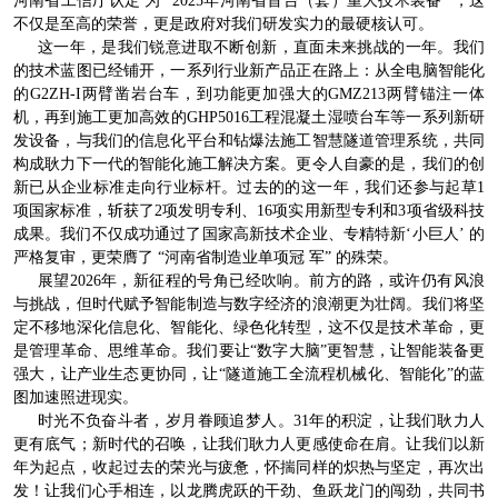
不仅是至高的荣誉，更是政府对我们研发实力的最硬核认可。
这一年，是我们锐意进取不断创新，直面未来挑战的一年。我们
的技术蓝图已经铺开，一系列行业新产品正在路上：从全电脑智能化
的G2ZH-I两臂凿岩台车，到功能更加强大的GMZ213两臂锚注一体
机，再到施工更加高效的GHP5016工程混凝土湿喷台车等一系列新研
发设备，与我们的信息化平台和钻爆法施工智慧隧道管理系统，共同
构成耿力下一代的智能化施工解决方案。更令人自豪的是，我们的创
新已从企业标准走向行业标杆。过去的的这一年，我们还参与起草1
项国家标准，斩获了2项发明专利、16项实用新型专利和3项省级科技
成果。我们不仅成功通过了国家高新技术企业、专精特新‘小巨人’ 的
严格复审，更荣膺了 “河南省制造业单项冠 军” 的殊荣。
展望2026年，新征程的号角已经吹响。前方的路，或许仍有风浪
与挑战，但时代赋予智能制造与数字经济的浪潮更为壮阔。我们将坚
定不移地深化信息化、智能化、绿色化转型，这不仅是技术革命，更
是管理革命、思维革命。我们要让“数字大脑”更智慧，让智能装备更
强大，让产业生态更协同，让“隧道施工全流程机械化、智能化”的蓝
图加速照进现实。
时光不负奋斗者，岁月眷顾追梦人。31年的积淀，让我们耿力人
更有底气；新时代的召唤，让我们耿力人更感使命在肩。让我们以新
年为起点，收起过去的荣光与疲惫，怀揣同样的炽热与坚定，再次出
发！让我们心手相连，以龙腾虎跃的干劲、鱼跃龙门的闯劲，共同书