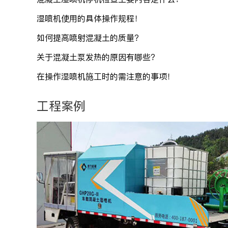
湿喷机使用的具体操作规程！
如何提高喷射混凝土的质量？
关于混凝土泵发热的原因有哪些？
在操作湿喷机施工时的需注意的事项！
工程案例