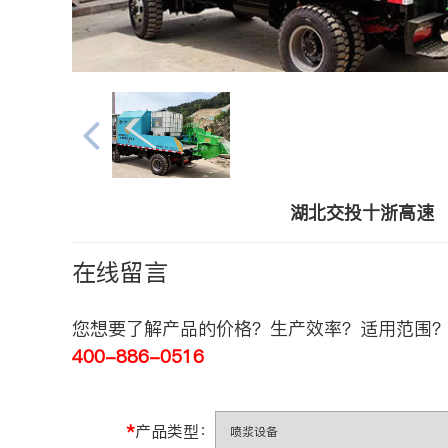
湖北交投十浙高速
在线留言
您想要了解产品的价格？生产效率？适用范围？
400-886-0516
*
产品类型：