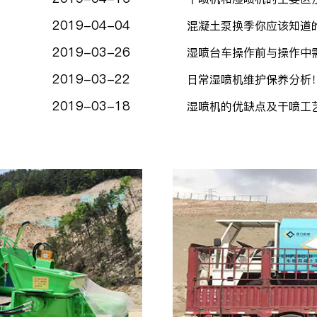
2019-04-04
混凝土泵换季你应该知道
2019-03-26
湿喷台车操作前与操作中
2019-03-22
日常湿喷机维护保养分析
2019-03-18
湿喷机的优缺点及干喷工