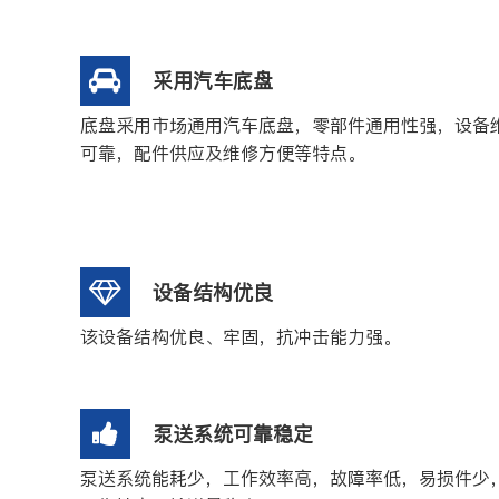
采用汽车底盘
底盘采用市场通用汽车底盘，零部件通用性强，设备
可靠，配件供应及维修方便等特点。
设备结构优良
该设备结构优良、牢固，抗冲击能力强。
泵送系统可靠稳定
泵送系统能耗少，工作效率高，故障率低，易损件少