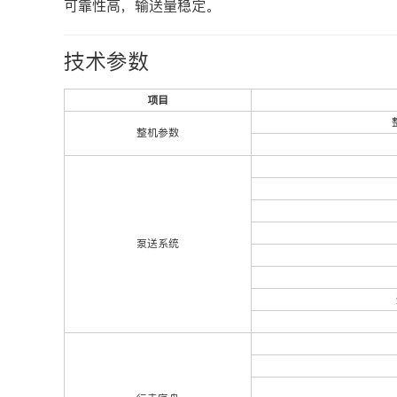
可靠性高，输送量稳定。
技术参数
项目
整机参数
泵送系统