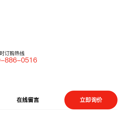
小时订购热线
0-886-0516
在线留言
立即询价