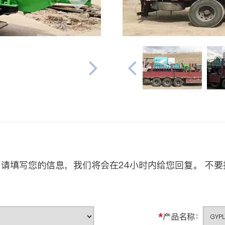
请填写您的信息，我们将会在24小时内给您回复。 不要
*
产品名称：