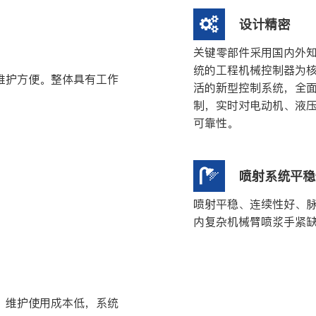
设计精密
关键零部件采用国内外
统的工程机械控制器为
维护方便。整体具有工作
活的新型控制系统，全
制，实时对电动机、液
可靠性。
喷射系统平稳
喷射平稳、连续性好、
内复杂机械臂喷浆手紧
，维护使用成本低，系统