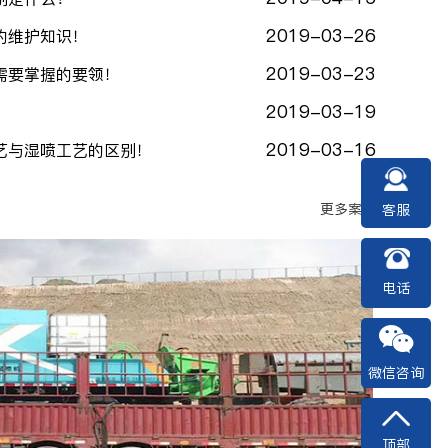
2019-03-26
的维护知识！
2019-03-23
需要掌握的要领！
2019-03-19
！
2019-03-16
艺与湿喷工艺的区别！
更多案例
客服
电话
微信咨询
顶部