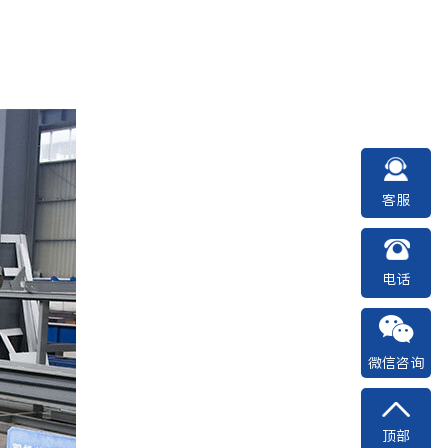
客服
电话
微信咨询
顶部