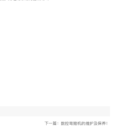
下一篇：数控弯箍机的维护及保养！