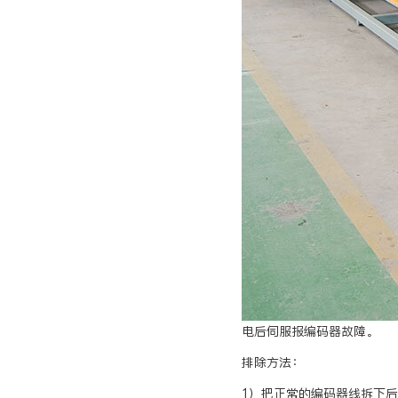
电后伺服报编码器故障。
排除方法：
1）把正常的编码器线拆下