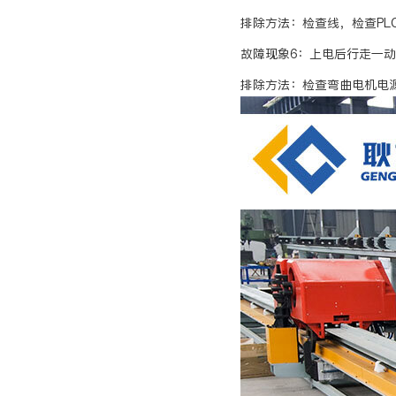
排除方法：检查线，检查PLC的
故障现象6：上电后行走一
排除方法：检查弯曲电机电