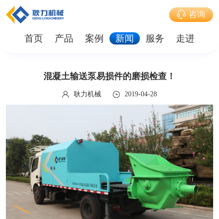
咨询
首页
产品
案例
新闻
服务
走进
混凝土输送泵易损件的磨损检查！
耿力机械
2019-04-28