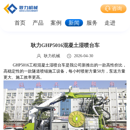
咨询
首页
产品
案例
新闻
服务
走进
耿力GHP5016混凝土湿喷台车
耿力机械
2026-04-30
GHP5016工程混凝土湿喷台车是我公司新推出的一款高性价比，
高稳定性的一款隧道喷锚施工设备，每小时喷射方量50方，泵送方量
更大、施工效率更高。