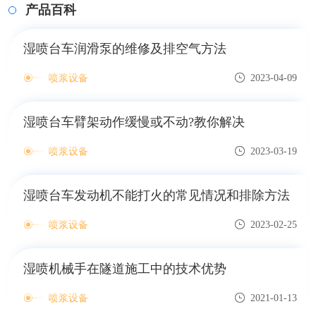
产品百科
湿喷台车润滑泵的维修及排空气方法
喷浆设备
2023-04-09
湿喷台车臂架动作缓慢或不动?教你解决
喷浆设备
2023-03-19
湿喷台车发动机不能打火的常见情况和排除方法
喷浆设备
2023-02-25
湿喷机械手在隧道施工中的技术优势
喷浆设备
2021-01-13