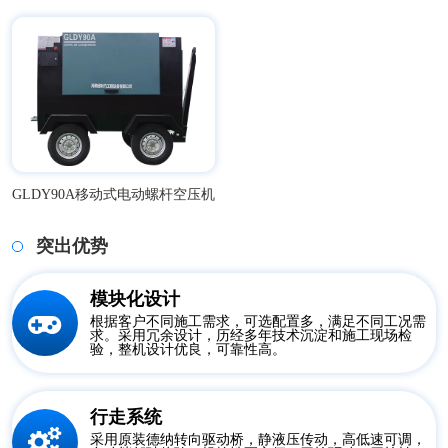
GLDY90A移动式电动螺杆空压机
突出优势
模块化设计
根据客户不同施工需求，可选配置多，满足不同工况需
求。采用冗余设计，历经多年技术沉淀和施工现场检
验，整机设计优良，可靠性高。
行走系统
采用原装德纳转向驱动桥，静液压传动，高低速可调，