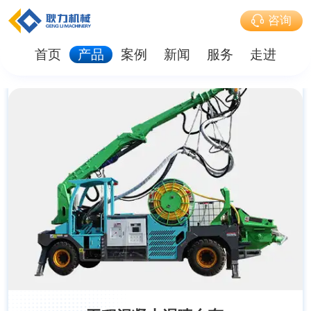
咨询
首页
产品
案例
新闻
服务
走进