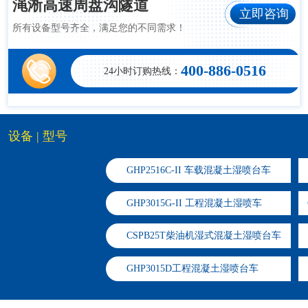
渑淅高速周盘沟隧道
立即咨询
所有设备型号齐全，满足您的不同需求！
400-886-0516
24小时订购热线：
设备 | 型号
GHP2516C-II 车载混凝土湿喷台车
GHP3015G-II 工程混凝土湿喷车
CSPB25T柴油机湿式混凝土湿喷台车
​GHP3015D工程混凝土湿喷台车