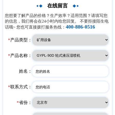
在线留言
您想要了解产品的价格？生产效率？适用范围？请填写您
的信息，我们将会在24小时内给您回复。 不要拒接陌生电
400-886-0516
话哦~ 您也可直接拨打服务热线：
*
产品类型：
*
产品名称：
姓名：
*
联系方式：
*
省份：