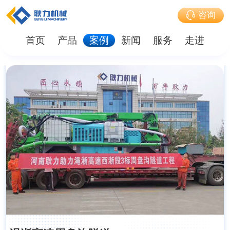
咨询
首页
产品
案例
新闻
服务
走进