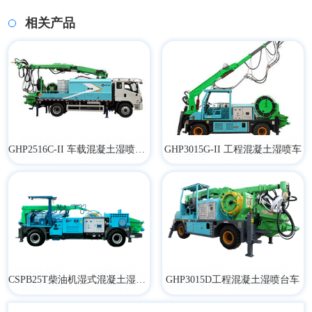
相关产品
GHP2516C-II 车载混凝土湿喷台车
GHP3015G-II 工程混凝土湿喷车
CSPB25T柴油机湿式混凝土湿喷台车
​GHP3015D工程混凝土湿喷台车