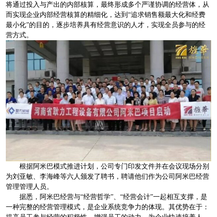
将通过投入与产出的内部核算，最终形成多个严谨协调的经营体，从
而实现企业内部经营核算的精细化，达到“追求销售额最大化和经费
最小化”的目的，逐步培养具有经营意识的人才，实现全员参与的经
营方式。
根据阿米巴模式推进计划，公司专门印发文件并在会议现场分别
为刘亚敏、李海峰等六人颁发了聘书，聘请他们作为公司阿米巴经营
管理管理人员。
据悉，阿米巴经营与“经营哲学”、“经营会计”一起相互支撑，是
一种完整的经营管理模式，是企业系统竞争力的体现。其优势在于：