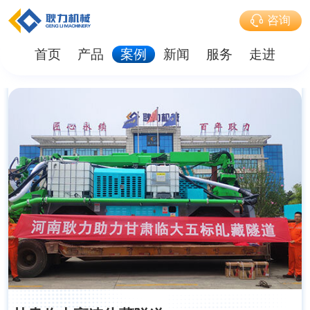
咨询
首页
产品
案例
新闻
服务
走进