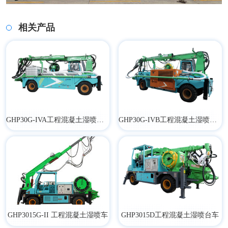
相关产品
GHP30G-IVA工程混凝土湿喷台车
GHP30G-IVB工程混凝土湿喷台车
GHP3015G-II 工程混凝土湿喷车
​GHP3015D工程混凝土湿喷台车