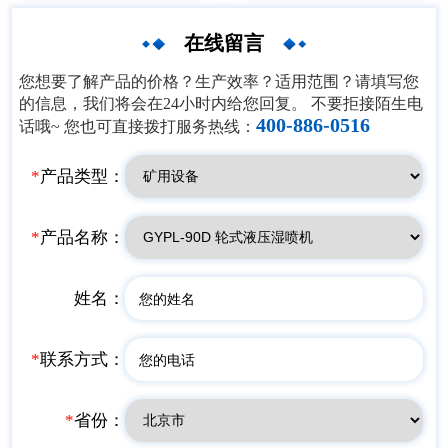
在线留言
您想要了解产品的价格？生产效率？适用范围？请填写您
的信息，我们将会在24小时内给您回复。 不要拒接陌生电
400-886-0516
话哦~ 您也可直接拨打服务热线：
*
产品类型：
*
产品名称：
姓名：
*
联系方式：
*
省份：