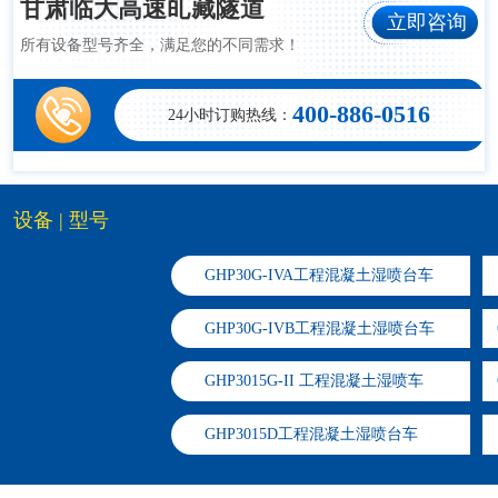
甘肃临大高速癿藏隧道
立即咨询
所有设备型号齐全，满足您的不同需求！
400-886-0516
24小时订购热线：
设备 | 型号
GHP30G-IVA工程混凝土湿喷台车
GHP30G-IVB工程混凝土湿喷台车
GHP3015G-II 工程混凝土湿喷车
​GHP3015D工程混凝土湿喷台车