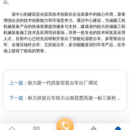
心。
该中心的建设旨在提高技术创新在企业发展中的核心作用，显著
增强企业的技术创新能力和市场竞争力。通过中心建设，为涵隧工程
机械装备产业的快速发展提供服务与支持，建成省内较大的涵隧工程
机械装备施工技术及应用培训基地，培养一批专业的技术研发及应用
人才。目前中心已经先后研制开发出了智能化湿喷台车、多臂凿岩台
车、全液压锚杆台车、立拱架台车、多功能隧道清扫车等产品，在市
场上获得了较高的赞誉。
上一篇：
耿力新一代拱架安装台车出厂调试
下一篇：
耿力拱架台车助力云南昆楚高速一标三家村隧道