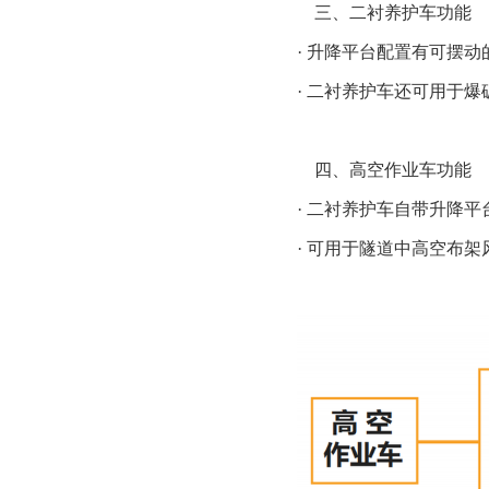
三、二衬养护车功能
· 升降平台配置有可摆动
· 二衬养护车还可用于
四、高空作业车功能
· 二衬养护车自带升降平
· 可用于隧道中高空布