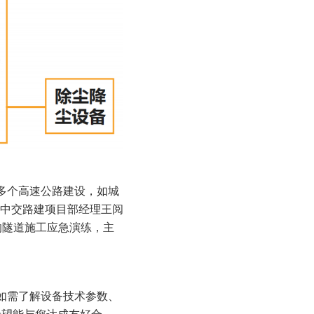
国家多个高速公路建设，如城
中交路建项目部经理王阅
的隧道施工应急演练，主
，如需了解设备技术参数、