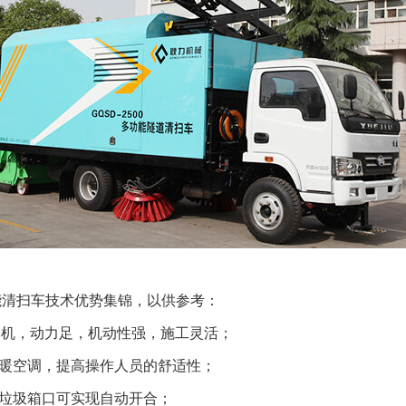
多功能清扫车技术优势集锦，以供参考：
发动机，动力足，机动性强，施工灵活；
暖空调，提高操作人员的舒适性；
垃圾箱口可实现自动开合；