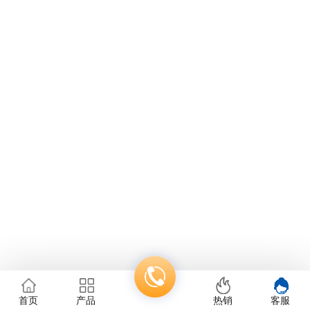
首页
产品
热销
客服