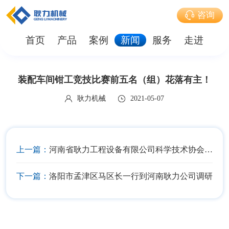
咨询
首页
产品
案例
新闻
服务
走进
装配车间钳工竞技比赛前五名（组）花落有主！
耿力机械
2021-05-07
上一篇：
河南省耿力工程设备有限公司科学技术协会成立！
下一篇：
洛阳市孟津区马区长一行到河南耿力公司调研