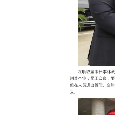
在听取董事长李林葳
制造企业，员工众多，要
但在人员进出管理、全时
去。