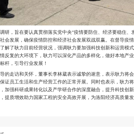
调研，旨在要认真贯彻落实党中央
“疫情要防住、经济要稳住、
社会发展，确保疫情防控和经济社会发展双战双赢。在督导疫情
了解了耿力目前经营状况，强调耿力要加强科技创新和运营模式
情反复的大环境下，耿力可以深化产品的多样化，做好本地产业
标杆，引导行业发展！
导的走访和关怀，董事长李林葳表示诚挚的谢意，表示耿力将会
保证员工生活和生产经营工作的正常开展。同时也表示，耿力将
，加强科研成果转化以及产学研合作的深度融合，提升科技创新
，提质增效助力国家工程的安全高效开展，为洛阳经济高质量发