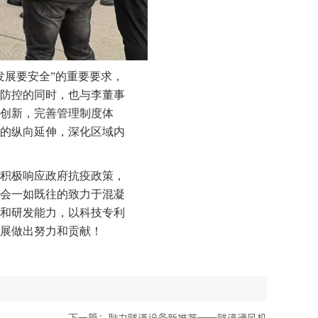
发展要安全”的重要要求，
防控的同时，也与李董事
创新，完善管理制度体
的纵向延伸，深化区域内
积极响应政府抗疫政策，
会一如既往的致力于混凝
和研发能力，以科技专利
展做出努力和贡献！