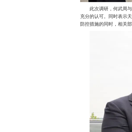
此次调研，何武周与
充分的认可。同时表示天
防控措施的同时，相关部