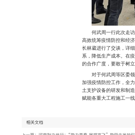
何武周一行此次走访
高效统筹疫情防控和经济
长林葳进行了交谈，详细
系，降低生产成本。在疫
的合作广度，要敢于树立
对于何武周等区委领
加强疫情防控工作，全力
土支护设备的研发和制造
赋能各重大工程施工一线
相关文档