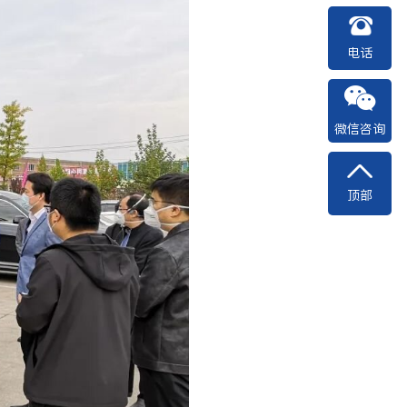
电话
微信咨询
顶部