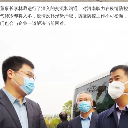
董事长李林葳进行了深入的交流和沟通，对河南耿力在疫情防控
气转冷即将入冬，疫情反扑形势严峻，防疫防控工作不可松懈，
门也会与企业一道解决当前困难。