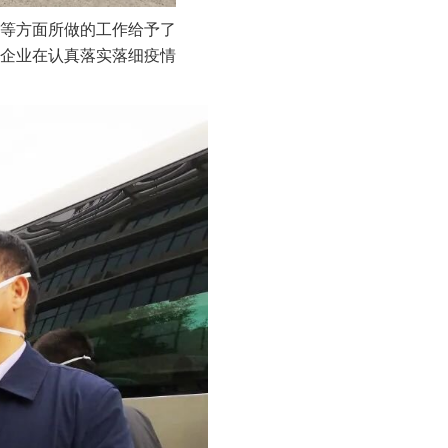
等方面所做的工作给予了
企业在认真落实落细疫情