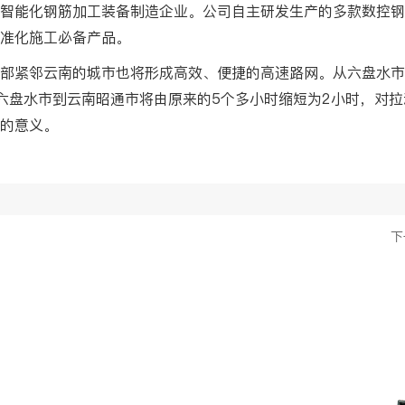
智能化钢筋加工装备制造企业。公司自主研发生产的多款数控钢
准化施工必备产品。
部紧邻云南的城市也将形成高效、便捷的高速路网。从六盘水市
六盘水市到云南昭通市将由原来的5个多小时缩短为2小时，对
的意义。
下