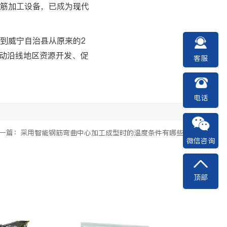
筋加工设备，已成为现代
到威宁自治县从原来的2
拉动沿线地区资源开发、促
客服
电话
一篇：采用智能钢筋弯曲中心加工成型时的温度条件有哪些？
微信咨询
顶部