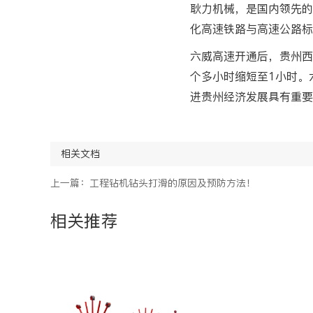
耿力机械，是国内领先的
化高速铁路与高速公路标
六威高速开通后，贵州西
个多小时缩短至1小时。
进贵州经济发展具有重要
相关文档
上一篇：工程钻机钻头打滑的原因及预防方法！
相关推荐