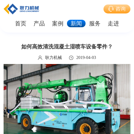
咨询
首页
产品
案例
新闻
服务
走进
如何高效清洗混凝土湿喷车设备零件？
耿力机械
2019-04-03