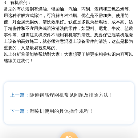
3、有机溶剂：
常见的有机溶剂有煤油、轻柴油、汽油、丙酮、酒精和三氯乙烯等。
用这种溶解方式除油，可溶解各种油脂。优点是不需加热、使用简
便、对金属无损伤、清洗效果好。缺点是多数为易燃物、成本高、适
于精密件和不宜用热碱溶液清洗的零件，如塑料、尼龙、牛皮、毡质
零件等。但需注意橡胶件不能用有机溶剂清洗。想要保证湿喷机混凝
土设备的高效施工，就必须注意混凝土设备零件的清洗，这点是极为
重要的，又是最易被忽略的。
以上分析希望能够帮助到大家！大家想要了解更多相关知识内容可以
继续关注我们！
上一篇：
隧道钢筋焊网机常见问题及排除方法！
下一篇：
湿喷机使用的具体操作规程！