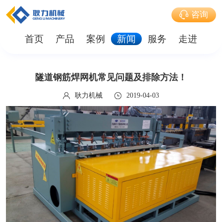
咨询
首页
产品
案例
新闻
服务
走进
隧道钢筋焊网机常见问题及排除方法！
耿力机械
2019-04-03