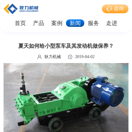
咨询
首页
产品
案例
新闻
服务
走进
夏天如何给小型泵车及其发动机做保养？
耿力机械
2019-04-02