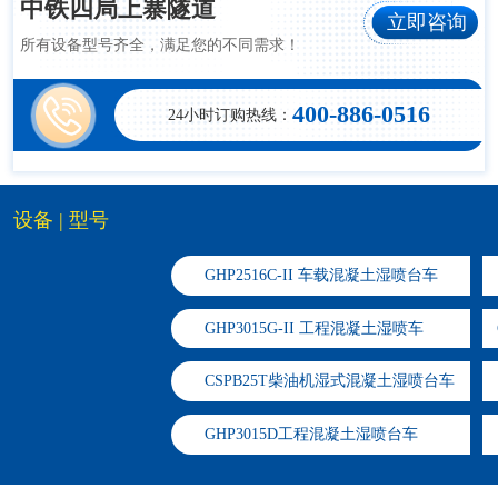
中铁四局上寨隧道
立即咨询
所有设备型号齐全，满足您的不同需求！
400-886-0516
24小时订购热线：
设备 | 型号
GHP2516C-II 车载混凝土湿喷台车
GHP3015G-II 工程混凝土湿喷车
CSPB25T柴油机湿式混凝土湿喷台车
​GHP3015D工程混凝土湿喷台车