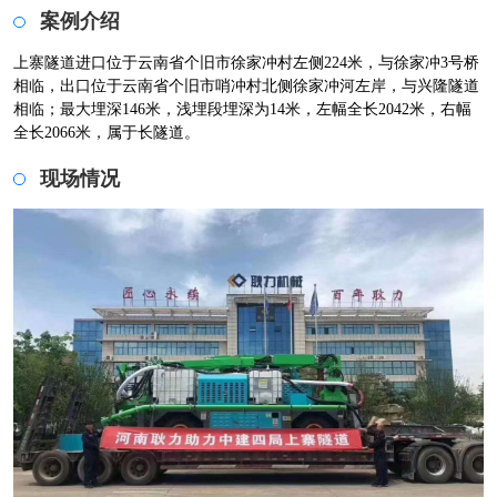
案例介绍
上寨隧道进口位于云南省个旧市徐家冲村左侧224米，与徐家冲3号桥
相临，出口位于云南省个旧市哨冲村北侧徐家冲河左岸，与兴隆隧道
相临；最大埋深146米，浅埋段埋深为14米，左幅全长2042米，右幅
全长2066米，属于长隧道。
现场情况