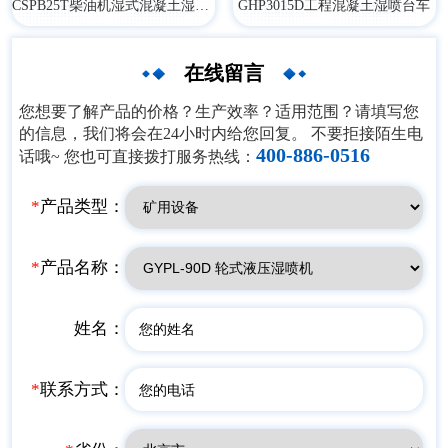
CSPB25T柴油机湿式混凝土湿喷台车
​GHP3015D工程混凝土湿喷台车
在线留言
您想要了解产品的价格？生产效率？适用范围？请填写您
的信息，我们将会在24小时内给您回复。 不要拒接陌生电
400-886-0516
话哦~ 您也可直接拨打服务热线：
*
产品类型：
*
产品名称：
姓名：
*
联系方式：