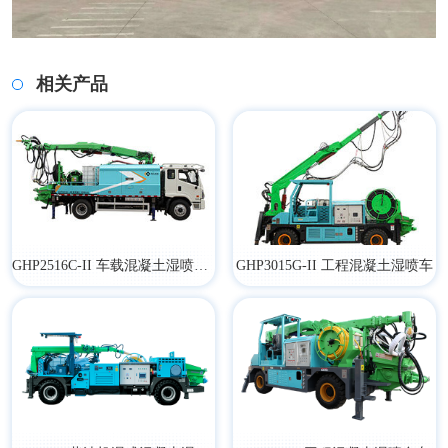
相关产品
GHP2516C-II 车载混凝土湿喷台车
GHP3015G-II 工程混凝土湿喷车