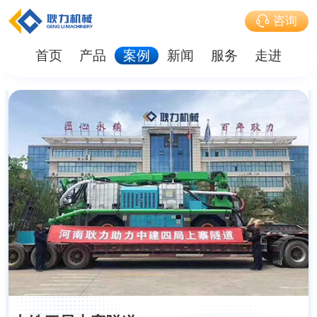
咨询
首页
产品
案例
新闻
服务
走进