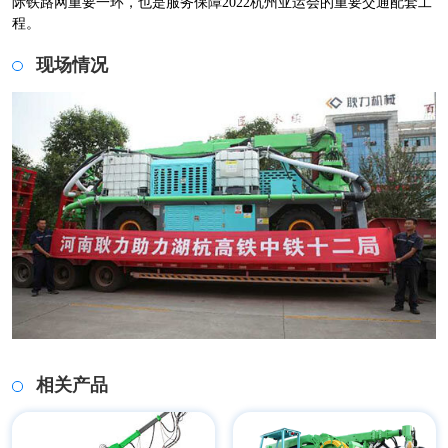
际铁路网重要一环，也是服务保障2022杭州亚运会的重要交通配套工
程。
现场情况
相关产品