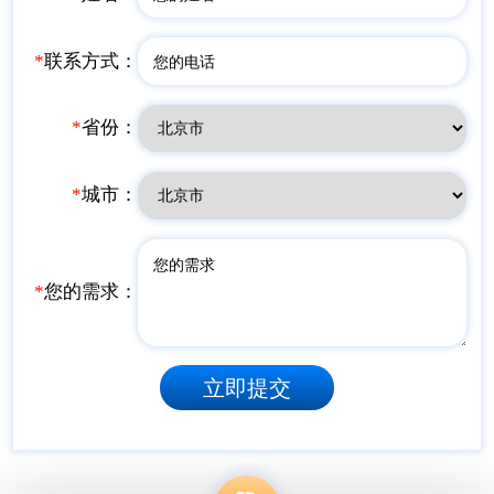
*
联系方式：
*
省份：
*
城市：
*
您的需求：
立即提交