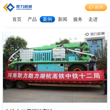
咨询
首页
产品
案例
新闻
服务
走进