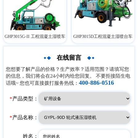
GHP3015G-II 工程混凝土湿喷车
​GHP3015D工程混凝土湿喷台车
在线留言
您想要了解产品的价格？生产效率？适用范围？请填写您
的信息，我们将会在24小时内给您回复。 不要拒接陌生电
400-886-0516
话哦~ 您也可直接拨打服务热线：
*
产品类型：
*
产品名称：
姓名：