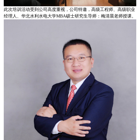
此次培训活动受到公司高度重视，公司特邀，高级工程师、高级职业
经理人、华北水利水电大学MBA硕士研究生导师：梅清晨老师授课。