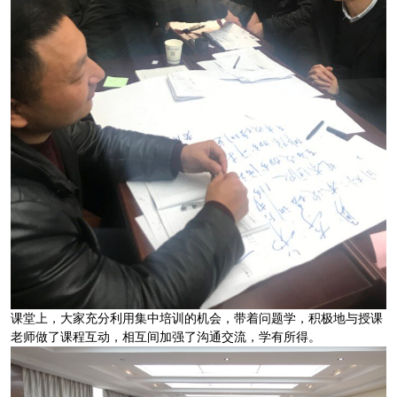
课堂上，大家充分利用集中培训的机会，带着问题学，积极地与授课
老师做了课程互动，相互间加强了沟通交流，学有所得。