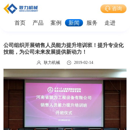
咨询
首页
产品
案例
新闻
服务
走进
公司组织开展销售人员能力提升培训班！提升专业化
技能，为公司未来发展提供新动力！
耿力机械
2019-02-14