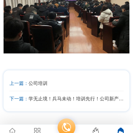
上一篇：
公司培训
下一篇：
学无止境！兵马未动！培训先行！公司新产品培训会圆满举办！