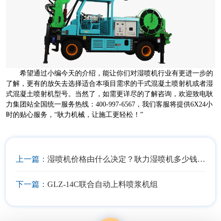
希望通过小编今天的介绍，能让你们对湿喷机行业有更进一步的
了解，更有的放矢去选择适合本项目需求的干式混凝土喷射机或者湿
式混凝土喷射机型号。当然了，如需更详尽的了解咨询，欢迎致电耿
力集团站全国统一服务热线：400-997-6567，我们客服将提供6X24小
时的贴心服务，“耿力机械，让施工更轻松！”
上一篇：
湿喷机价格由什么决定？耿力湿喷机多少钱一台？
下一篇：
GLZ-14C联合自动上料喷浆机组