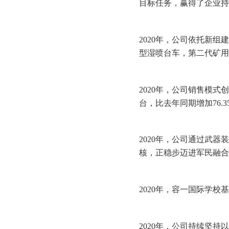
目标任务，赢得了企业持
2020年，公司依托新组
型湿喷台车，第二代矿用
2020年，公司销售模
台，比去年同期增加76.3
2020年，公司通过武
核，正稳步迈进军民融合
2020年，容一国际学
2020年，公司持续坚