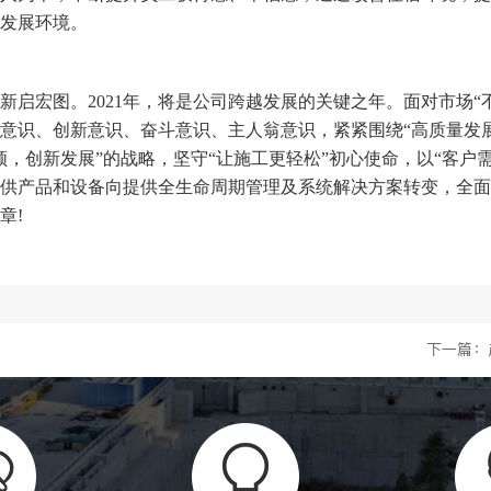
发展环境。
新启宏图。2021年，将是公司跨越发展的关键之年。面对市场“
意识、创新意识、奋斗意识、主人翁意识，紧紧围绕“高质量发
领，创新发展”的战略，坚守“让施工更轻松”初心使命，以“客户
供产品和设备向提供全生命周期管理及系统解决方案转变，全面
章!
下一篇：