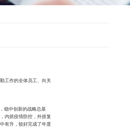
辛勤工作的全体员工、向关
进，稳中创新的战略总基
，内抓疫情防控，外抓复
中有升，较好完成了年度