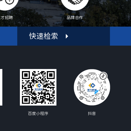
人才招聘
品牌合作
快速检索
机
百度小程序
抖音