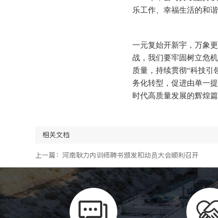
乐工作、幸福生活的和谐
一元复始开新宇，万象更
战，我们要牢固树立危机
质量，持续贯彻“科技引
务化转型，促进由单一提
时代高质量发展的辉煌篇
相关文档
上一篇：河南耿力内训师聘书颁发和动员大会顺利召开