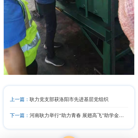
上一篇：
耿力党支部获洛阳市先进基层党组织
下一篇：
河南耿力举行“助力青春 展翅高飞”助学金发放仪式