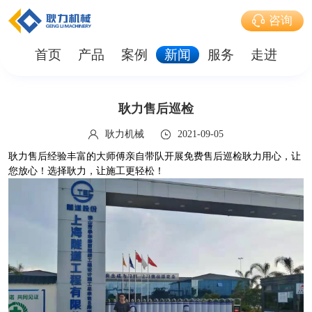
咨询
首页
产品
案例
新闻
服务
走进
耿力售后巡检
耿力机械
2021-09-05
耿力售后经验丰富的大师傅亲自带队开展免费售后巡检耿力用心，让
您放心！选择耿力，让施工更轻松！