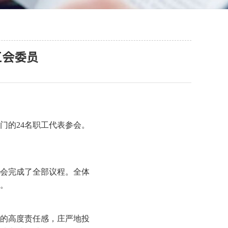
工会委员
门的24名职工代表参会。
会完成了全部议程。全体
。
的高度责任感，庄严地投