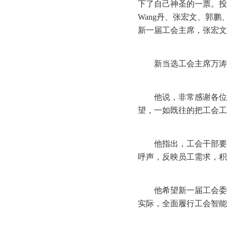
下了自己神圣的一票。投
Wang丹、张宏文、郭
新一届工会主席，张宏文
新当选工会主席万涛
他说，非常感谢各位
望，一如既往的把工会工
他指出，工会干部要
呼声，反映员工需求，积
他希望新一届工会委
实际，全面履行工会智能