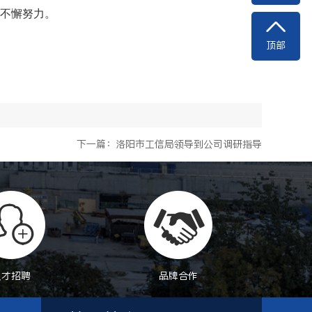
不懈努力。
顶部
下一篇：洛阳市工信局领导到公司调研指导
人才招聘
品牌合作