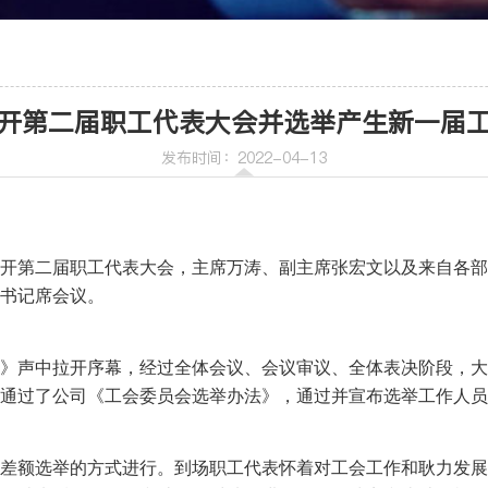
车
喷射机
开第二届职工代表大会并选举产生新一届
喷射机械手
发布时间：2022-04-13
召开第二届职工代表大会，主席万涛、副主席张宏文以及来自各部
书记席会议。
机
》声中拉开序幕，经过全体会议、会议审议、全体表决阶段，大
通过了公司《工会委员会选举办法》，通过并宣布选举工作人员
差额选举的方式进行。到场职工代表怀着对工会工作和耿力发展