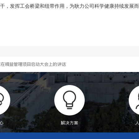
干，发挥工会桥梁和纽带作用，为耿力公司科学健康持续发展而
葳在精益管理项目启动大会上的讲话
心
解决方案