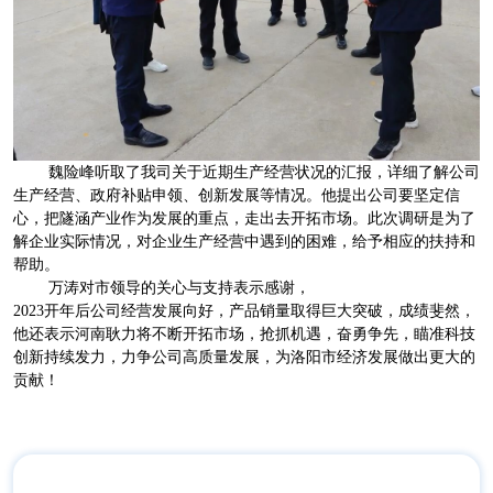
魏险峰听取了我司关于近期生产经营状况的汇报，详细了解公司
生产经营、政府补贴申领、创新发展等情况。他提出公司要坚定信
心，把隧涵产业作为发展的重点，走出去开拓市场。此次调研是为了
解企业实际情况，对企业生产经营中遇到的困难，给予相应的扶持和
帮助。
万涛对市领导的关心与支持表示感谢，
2023开年后公司经营发展向好，产品销量取得巨大突破，成绩斐然，
他还表示河南耿力将不断开拓市场，抢抓机遇，奋勇争先，瞄准科技
创新持续发力，力争公司高质量发展，为洛阳市经济发展做出更大的
贡献！