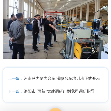
上一篇：
河南耿力凿岩台车 湿喷台车培训班正式开班
下一篇：
洛阳市“两新”党建调研组到我司调研指导