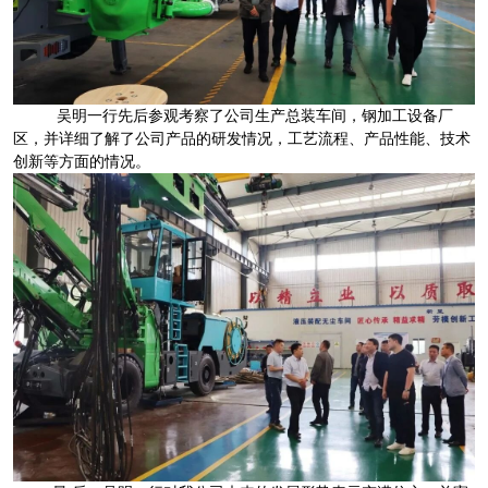
吴明一行先后参观考察了公司生产总装车间，钢加工设备厂
区，并详细了解了公司产品的研发情况，工艺流程、产品性能、技术
创新等方面的情况。