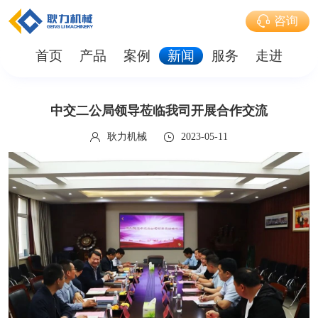
咨询
首页
产品
案例
新闻
服务
走进
中交二公局领导莅临我司开展合作交流
耿力机械
2023-05-11