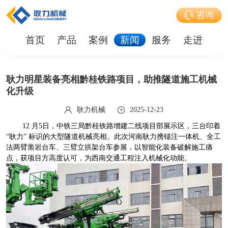
咨询
首页
产品
案例
新闻
服务
走进
耿力明星装备亮相黔桂铁路项目，助推隧道施工机械
化升级
耿力机械
2025-12-23
12 月5日，中铁三局黔桂铁路增建二线项目部展示区，三台印着
“耿力” 标识的大型隧道机械亮相。此次河南耿力携锚注一体机、全工
法两臂凿岩台车、三臂立拱架台车参展，以智能化装备破解施工痛
点，获项目方高度认可，为西南交通工程注入机械化动能。