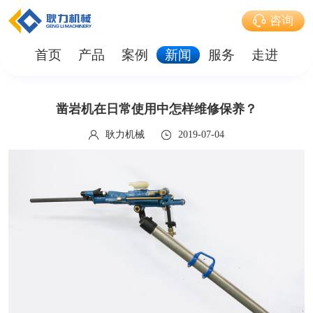
咨询
首页
产品
案例
新闻
服务
走进
凿岩机在日常使用中怎样维修保养？
耿力机械
2019-07-04