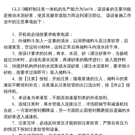
GLZ-5螺杆制注浆一体机的生产能力为5m³/h，该设备的主要功能
是推动水泥砂浆，使其克服管道阻力而达到灌注部位。 该设备施工作
业中的注意事项如下：
1、开机前必须按要求检查电源；
2、向储料斗加入一定量的清水，以润滑储料斗及注浆软管，启
动灌浆泵，空运转10秒钟，运转正常后将储料斗内清水排干净。
3、按设计要求的比例，将水、水泥、砂（灌注砂浆中，当扬程
超过20米时，必须先灌水泥浆，再灌砂浆的顺序进行）放入搅拌料
斗，待搅拌机构拌好的水泥浆或水泥砂浆（灌注水泥浆时，要求细小
砂粒，按要求过筛即可）装入储料斗。
4、按【注浆】按钮，开始注浆；随着浆液的注入，储料斗的浆
液应不断得到补充；当浆液从注浆软管的出口流出时，按【停止】按
钮停机。
5、本设备为单液泵，不能添加速凝剂类的外添加剂。
6、连续注浆时，将水管接入连接法兰，冲洗联轴节和减速机结
合处，一方面对密封圈降温，另一方面防止因密封圈磨损后遗漏的水
泥砂浆进入减速机。
7、注浆完毕，必须反转泄压才能拆卸注浆软管，严禁在有压力
的情况下拆卸注浆软管和设备。