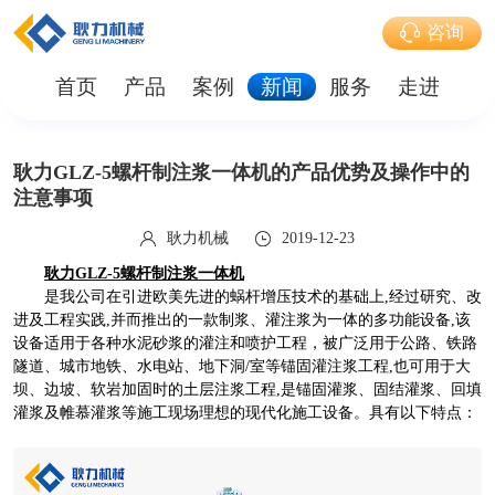
咨询
首页
产品
案例
新闻
服务
走进
耿力GLZ-5螺杆制注浆一体机的产品优势及操作中的
注意事项
耿力机械
2019-12-23
耿力GLZ-5螺杆制注浆一体机
是我公司在引进欧美先进的蜗杆增压技术的基础上,经过研究、改
进及工程实践,并而推出的一款制浆、灌注浆为一体的多功能设备,该
设备适用于各种水泥砂浆的灌注和喷护工程，被广泛用于公路、铁路
隧道、城市地铁、水电站、地下洞/室等锚固灌注浆工程,也可用于大
坝、边坡、软岩加固时的土层注浆工程,是锚固灌浆、固结灌浆、回填
灌浆及帷慕灌浆等施工现场理想的现代化施工设备。具有以下特点：