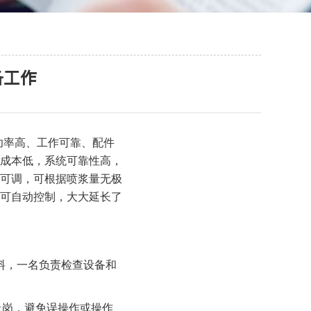
备工作
功率高、工作可靠、配件
成本低，系统可靠性高，
可调，可根据喷浆量无极
可自动控制，大大延长了
料，一名负责检查设备和
上岗，避免误操作或操作