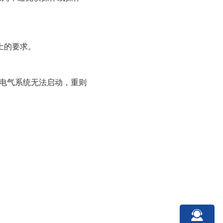
土的要求。
则电气系统无法启动，重则