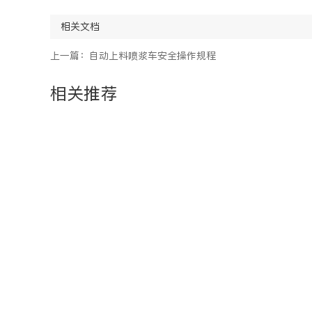
相关文档
上一篇：自动上料喷浆车安全操作规程
相关推荐